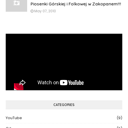
Piosenki Górskiej i Folkowej w Zakopanem!!!
May 07, 2010
CATEGORIES
YouTube
(9)