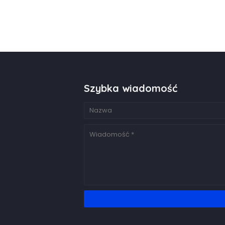
Szybka wiadomość